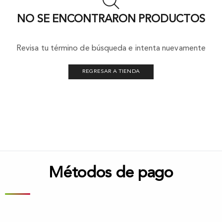
NO SE ENCONTRARON PRODUCTOS
Revisa tu término de búsqueda e intenta nuevamente
REGRESAR A TIENDA
Métodos de pago