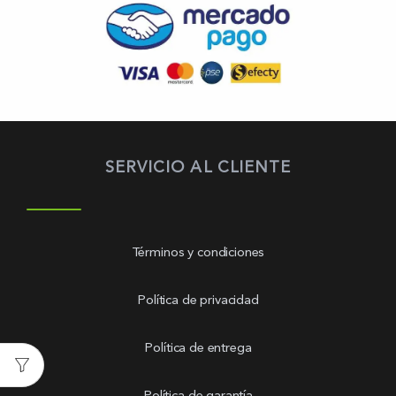
SERVICIO AL CLIENTE
Términos y condiciones
Política de privacidad
Política de entrega