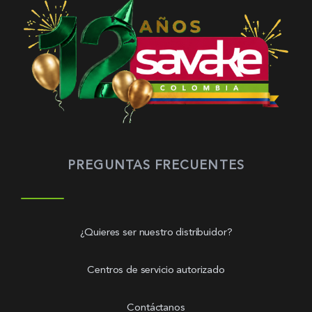
PREGUNTAS FRECUENTES
¿Quieres ser nuestro distribuidor?
Centros de servicio autorizado
Contáctanos