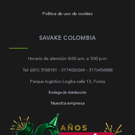
Politica de uso de cookies
SAVAKE COLOMBIA
Horario de atención: 8:00 a.m. a 5:00 p.m.
Tel: (601) 5188181 - 3174026264 - 3176456888
Parque logistíco Logika calle 13, Funza
Bodega de distribución
Nuestra empresa