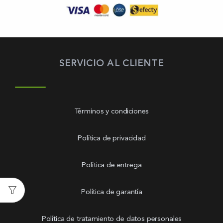
SERVICIO AL CLIENTE
Términos y condiciones
Política de privacidad
Política de entrega
Política de garantía
Política de tratamiento de datos personales