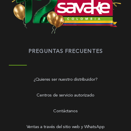
PREGUNTAS FRECUENTES
¿Quieres ser nuestro distribuidor?
Centros de servicio autorizado
Contáctanos
Ventas a través del sitio web y WhatsApp