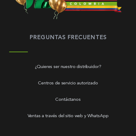
PREGUNTAS FRECUENTES
¿Quieres ser nuestro distribuidor?
Centros de servicio autorizado
Contáctanos
Ventas a través del sitio web y WhatsApp