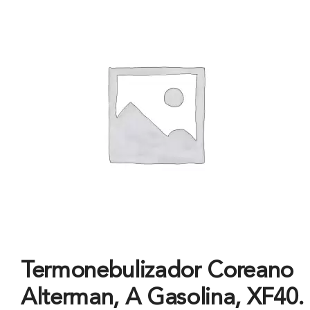
Termonebulizador Coreano
Alterman, A Gasolina, XF40.