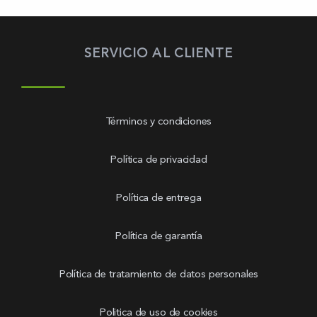
SERVICIO AL CLIENTE
Términos y condiciones
Política de privacidad
Política de entrega
Política de garantía
Política de tratamiento de datos personales
Politica de uso de cookies