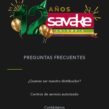
PREGUNTAS FRECUENTES
¿Quieres ser nuestro distribuidor?
Centros de servicio autorizado
Contáctanos