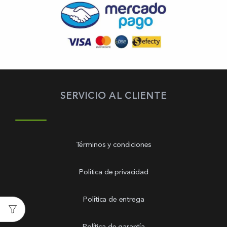
SERVICIO AL CLIENTE
Términos y condiciones
Política de privacidad
Política de entrega