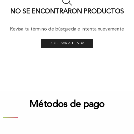
NO SE ENCONTRARON PRODUCTOS
Revisa tu término de búsqueda e intenta nuevamente
REGRESAR A TIENDA
Métodos de pago