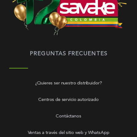
PREGUNTAS FRECUENTES
¿Quieres ser nuestro distribuidor?
Centros de servicio autorizado
Contáctanos
Ventas a través del sitio web y WhatsApp