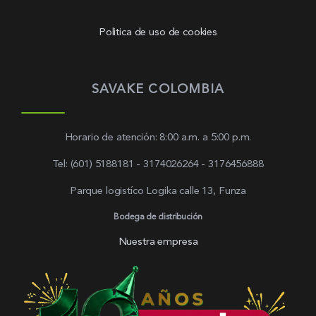
Politica de uso de cookies
SAVAKE COLOMBIA
Horario de atención: 8:00 a.m. a 5:00 p.m.
Tel: (601) 5188181 - 3174026264 - 3176456888
Parque logistíco Logika calle 13, Funza
Bodega de distribución
Nuestra empresa