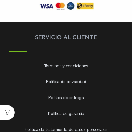
SERVICIO AL CLIENTE
Términos y condiciones
Política de privacidad
Política de entrega
Política de garantía
Política de tratamiento de datos personales