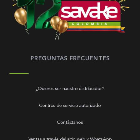
PREGUNTAS FRECUENTES
¿Quieres ser nuestro distribuidor?
Centros de servicio autorizado
Contáctanos
Ventas a través del sitio web y WhatsApp