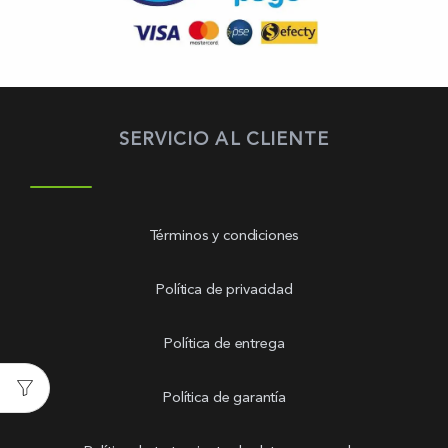
SERVICIO AL CLIENTE
Términos y condiciones
Política de privacidad
Política de entrega
Política de garantía