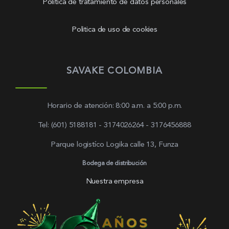
Política de tratamiento de datos personales
Politica de uso de cookies
SAVAKE COLOMBIA
Horario de atención: 8:00 a.m. a 5:00 p.m.
Tel: (601) 5188181 - 3174026264 - 3176456888
Parque logistíco Logika calle 13, Funza
Bodega de distribución
Nuestra empresa