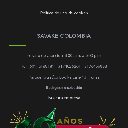
Politica de uso de cookies
SAVAKE COLOMBIA
Horario de atención: 8:00 a.m. a 5:00 p.m.
Tel: (601) 5188181 - 3174026264 - 3176456888
Parque logistíco Logika calle 13, Funza
Bodega de distribución
Nuestra empresa