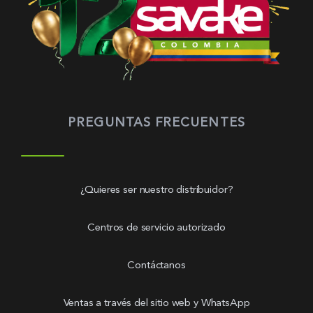
PREGUNTAS FRECUENTES
¿Quieres ser nuestro distribuidor?
Centros de servicio autorizado
Contáctanos
Ventas a través del sitio web y WhatsApp