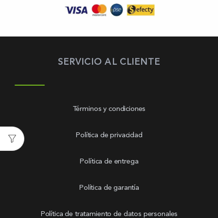
SERVICIO AL CLIENTE
Términos y condiciones
Política de privacidad
Política de entrega
Política de garantía
Política de tratamiento de datos personales