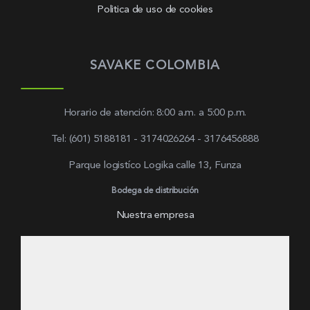
Politica de uso de cookies
SAVAKE COLOMBIA
Horario de atención: 8:00 a.m. a 5:00 p.m.
Tel: (601) 5188181 - 3174026264 - 3176456888
Parque logistíco Logika calle 13, Funza
Bodega de distribución
Nuestra empresa