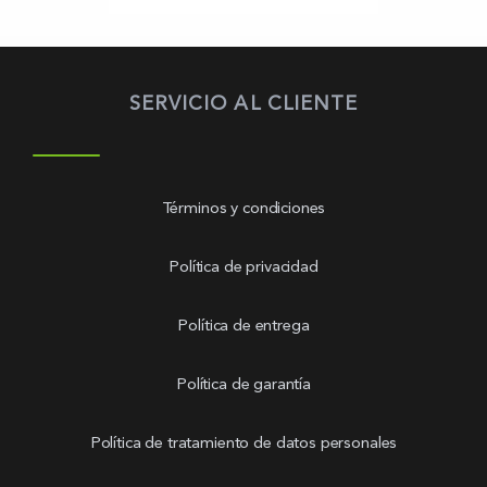
SERVICIO AL CLIENTE
Términos y condiciones
Política de privacidad
Política de entrega
Política de garantía
Política de tratamiento de datos personales