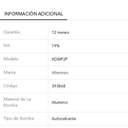
INFORMACIÓN ADICIONAL
Garantía
12 meses
IVA
19%
Modelo
XDWP2P
Marca
Alterman
Código
393868
Material de La
Aluminio
Bomba
Tipo de Bomba
Autocebante