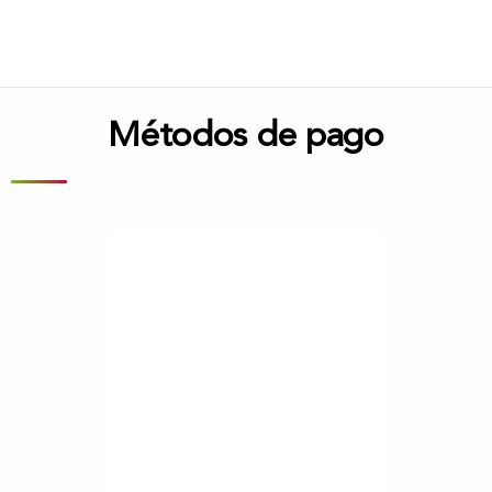
Métodos de pago