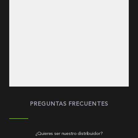
PREGUNTAS FRECUENTES
¿Quieres ser nuestro distribuidor?