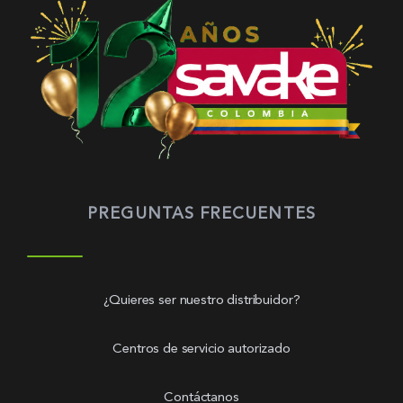
PREGUNTAS FRECUENTES
¿Quieres ser nuestro distribuidor?
Centros de servicio autorizado
Contáctanos