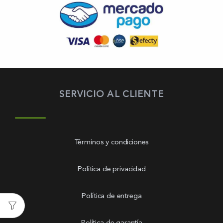
SERVICIO AL CLIENTE
Términos y condiciones
Política de privacidad
Política de entrega