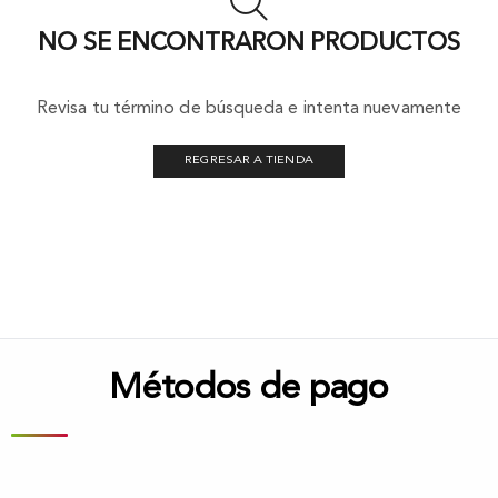
NO SE ENCONTRARON PRODUCTOS
Revisa tu término de búsqueda e intenta nuevamente
REGRESAR A TIENDA
Métodos de pago