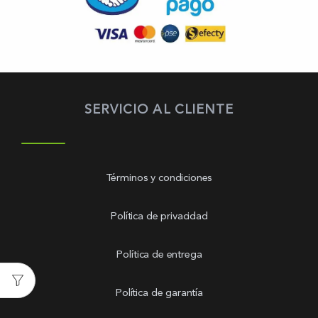
SERVICIO AL CLIENTE
Términos y condiciones
Política de privacidad
Política de entrega
Política de garantía