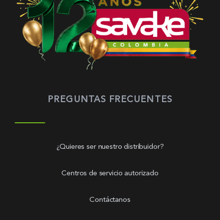
PREGUNTAS FRECUENTES
¿Quieres ser nuestro distribuidor?
Centros de servicio autorizado
Contáctanos