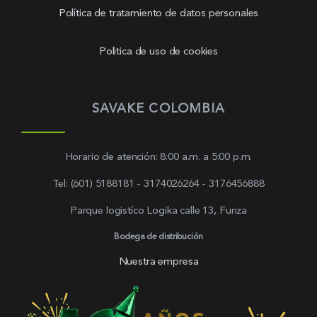
Política de tratamiento de datos personales
Politica de uso de cookies
SAVAKE COLOMBIA
Horario de atención: 8:00 a.m. a 5:00 p.m.
Tel: (601) 5188181 - 3174026264 - 3176456888
Parque logistíco Logika calle 13, Funza
Bodega de distribución
Nuestra empresa