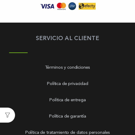
SERVICIO AL CLIENTE
Términos y condiciones
Política de privacidad
Política de entrega
Política de garantía
Política de tratamiento de datos personales