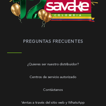
PREGUNTAS FRECUENTES
¿Quieres ser nuestro distribuidor?
Centros de servicio autorizado
Contáctanos
Ventas a través del sitio web y WhatsApp