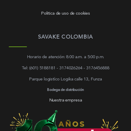
Politica de uso de cookies
SAVAKE COLOMBIA
Horario de atención: 8:00 a.m. a 5:00 p.m.
Tel: (601) 5188181 - 3174026264 - 3176456888
Parque logistíco Logika calle 13, Funza
Bodega de distribución
Nuestra empresa