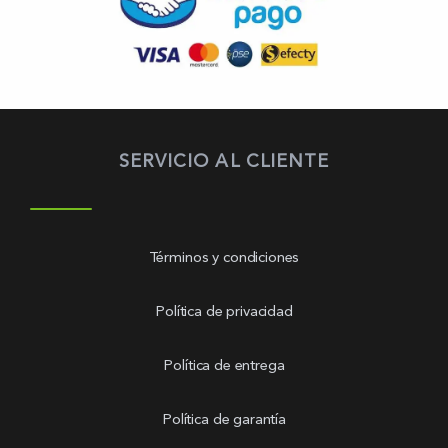
SERVICIO AL CLIENTE
Términos y condiciones
Política de privacidad
Política de entrega
Política de garantía