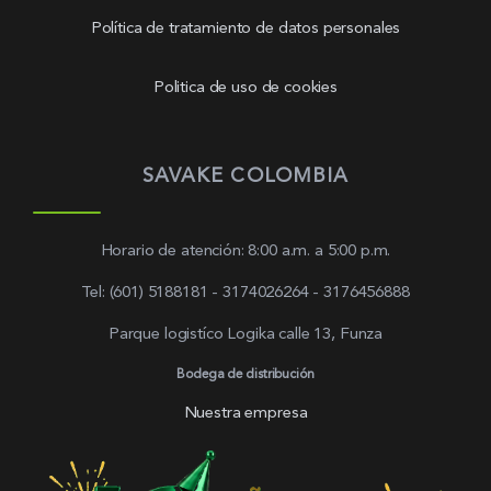
Política de tratamiento de datos personales
Politica de uso de cookies
SAVAKE COLOMBIA
Horario de atención: 8:00 a.m. a 5:00 p.m.
Tel: (601) 5188181 - 3174026264 - 3176456888
Parque logistíco Logika calle 13, Funza
Bodega de distribución
Nuestra empresa