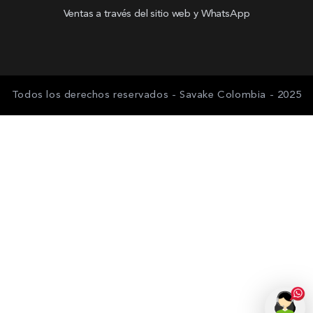
Ventas a través del sitio web y WhatsApp
Todos los derechos reservados - Savake Colombia - 2025