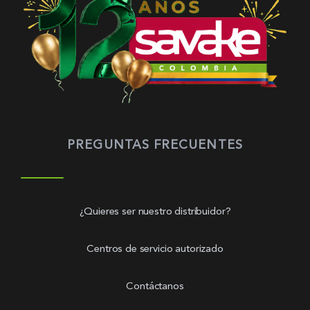
PREGUNTAS FRECUENTES
¿Quieres ser nuestro distribuidor?
Centros de servicio autorizado
Contáctanos