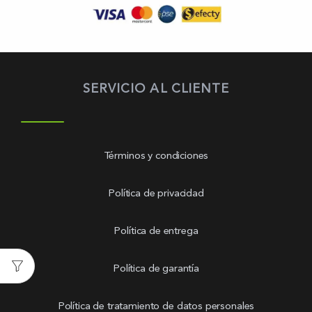
SERVICIO AL CLIENTE
Términos y condiciones
Política de privacidad
Política de entrega
Política de garantía
Política de tratamiento de datos personales