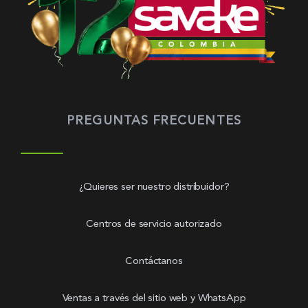
PREGUNTAS FRECUENTES
¿Quieres ser nuestro distribuidor?
Centros de servicio autorizado
Contáctanos
Ventas a través del sitio web y WhatsApp