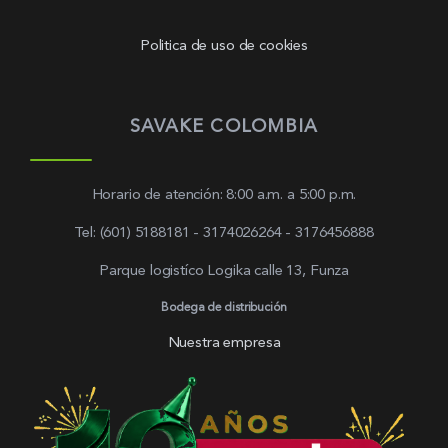
Politica de uso de cookies
SAVAKE COLOMBIA
Horario de atención: 8:00 a.m. a 5:00 p.m.
Tel: (601) 5188181 - 3174026264 - 3176456888
Parque logistíco Logika calle 13, Funza
Bodega de distribución
Nuestra empresa