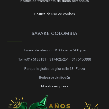
Política de tratamiento de datos personales
Politica de uso de cookies
SAVAKE COLOMBIA
Horario de atención: 8:00 a.m. a 5:00 p.m.
Tel: (601) 5188181 - 3174026264 - 3176456888
Parque logistíco Logika calle 13, Funza
Bodega de distribución
Nuestra empresa