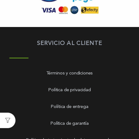
SERVICIO AL CLIENTE
Términos y condiciones
Política de privacidad
Política de entrega
Política de garantía