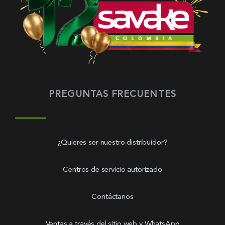
PREGUNTAS FRECUENTES
¿Quieres ser nuestro distribuidor?
Centros de servicio autorizado
Contáctanos
Ventas a través del sitio web y WhatsApp