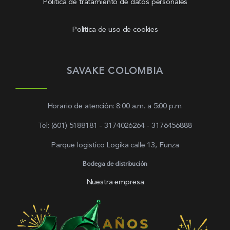
Política de tratamiento de datos personales
Politica de uso de cookies
SAVAKE COLOMBIA
Horario de atención: 8:00 a.m. a 5:00 p.m.
Tel: (601) 5188181 - 3174026264 - 3176456888
Parque logistíco Logika calle 13, Funza
Bodega de distribución
Nuestra empresa