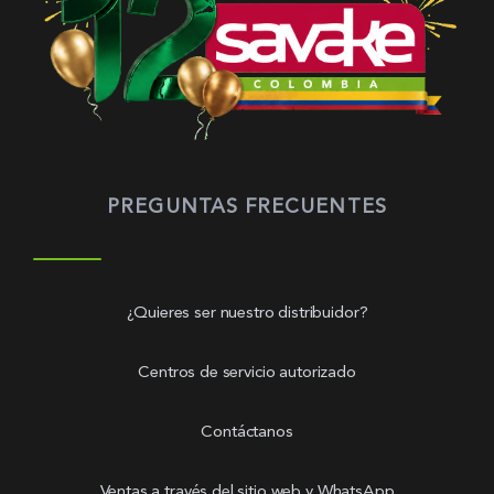
PREGUNTAS FRECUENTES
¿Quieres ser nuestro distribuidor?
Centros de servicio autorizado
Contáctanos
Ventas a través del sitio web y WhatsApp