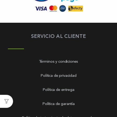
SERVICIO AL CLIENTE
Términos y condiciones
Política de privacidad
Política de entrega
Política de garantía