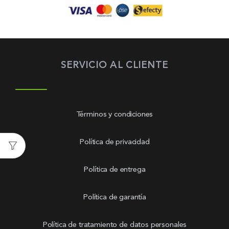
SERVICIO AL CLIENTE
Términos y condiciones
Política de privacidad
Política de entrega
Política de garantía
Política de tratamiento de datos personales