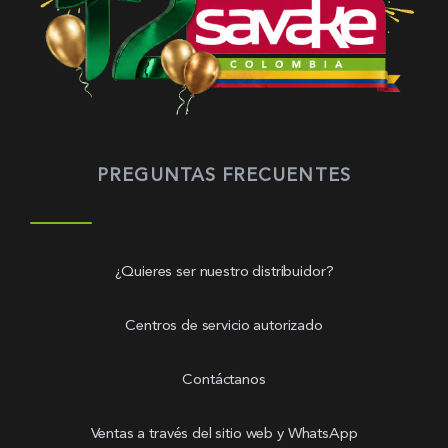
PREGUNTAS FRECUENTES
¿Quieres ser nuestro distribuidor?
Centros de servicio autorizado
Contáctanos
Ventas a través del sitio web y WhatsApp