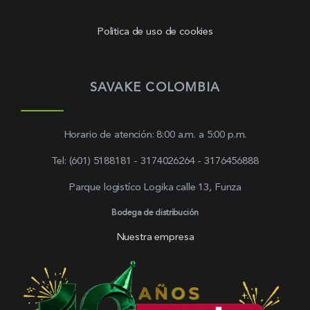
Politica de uso de cookies
SAVAKE COLOMBIA
Horario de atención: 8:00 a.m. a 5:00 p.m.
Tel: (601) 5188181 - 3174026264 - 3176456888
Parque logistíco Logika calle 13, Funza
Bodega de distribución
Nuestra empresa