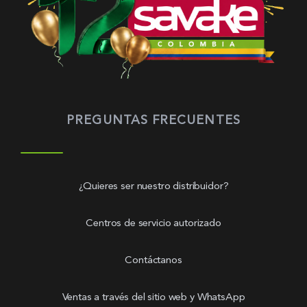
PREGUNTAS FRECUENTES
¿Quieres ser nuestro distribuidor?
Centros de servicio autorizado
Contáctanos
Ventas a través del sitio web y WhatsApp