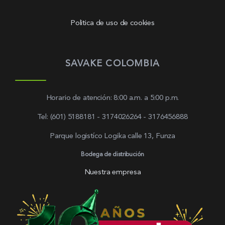
Politica de uso de cookies
SAVAKE COLOMBIA
Horario de atención: 8:00 a.m. a 5:00 p.m.
Tel: (601) 5188181 - 3174026264 - 3176456888
Parque logistíco Logika calle 13, Funza
Bodega de distribución
Nuestra empresa