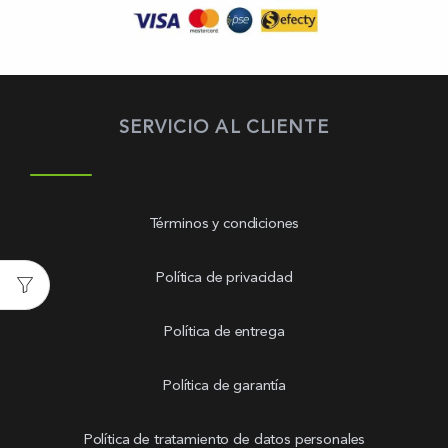
SERVICIO AL CLIENTE
Términos y condiciones
Política de privacidad
Política de entrega
Política de garantía
Política de tratamiento de datos personales