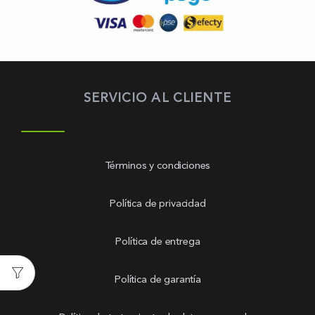
SERVICIO AL CLIENTE
Términos y condiciones
Política de privacidad
Política de entrega
Política de garantía