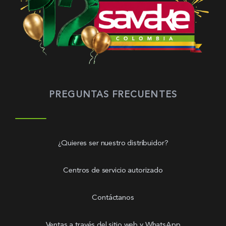
PREGUNTAS FRECUENTES
¿Quieres ser nuestro distribuidor?
Centros de servicio autorizado
Contáctanos
Ventas a través del sitio web y WhatsApp