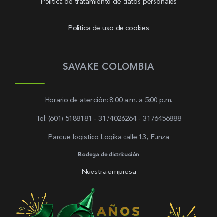
Política de tratamiento de datos personales
Politica de uso de cookies
SAVAKE COLOMBIA
Horario de atención: 8:00 a.m. a 5:00 p.m.
Tel: (601) 5188181 - 3174026264 - 3176456888
Parque logistíco Logika calle 13, Funza
Bodega de distribución
Nuestra empresa