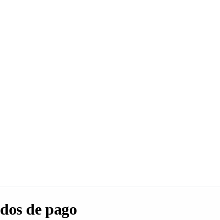
dos de pago