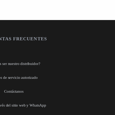
NTAS FRECUENTES
 ser nuestro distribuidor?
s de servicio autorizado
Contáctanos
avés del sitio web y WhatsApp