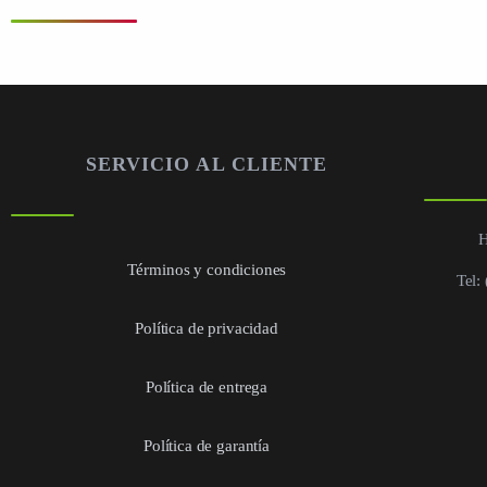
SERVICIO AL CLIENTE
H
Términos y condiciones
Tel:
Política de privacidad
Política de entrega
Política de garantía