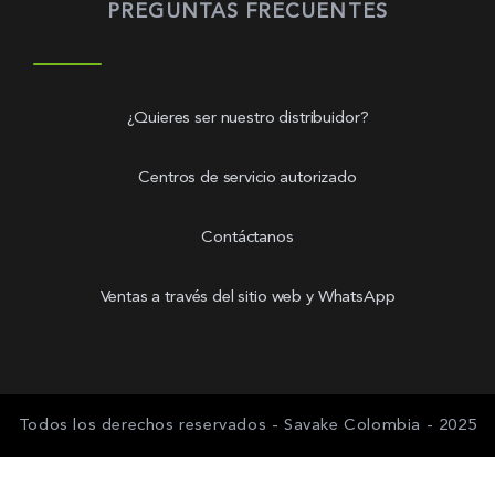
PREGUNTAS FRECUENTES
¿Quieres ser nuestro distribuidor?
Centros de servicio autorizado
Contáctanos
Ventas a través del sitio web y WhatsApp
Todos los derechos reservados - Savake Colombia - 2025