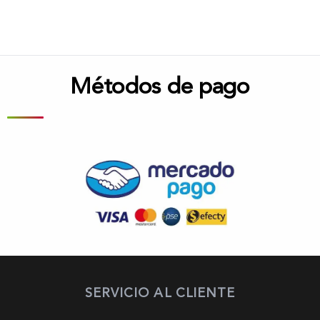
Métodos de pago
SERVICIO AL CLIENTE