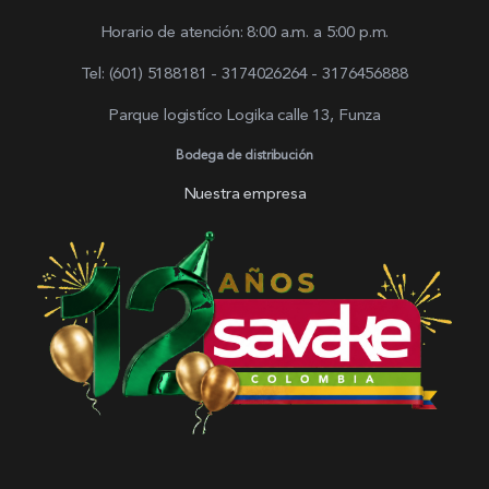
Horario de atención: 8:00 a.m. a 5:00 p.m.
Tel: (601) 5188181 - 3174026264 - 3176456888
Parque logistíco Logika calle 13, Funza
Bodega de distribución
Nuestra empresa