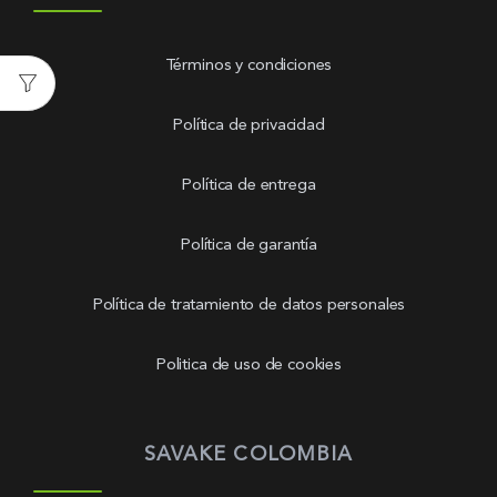
Términos y condiciones
Política de privacidad
Política de entrega
Política de garantía
Política de tratamiento de datos personales
Politica de uso de cookies
SAVAKE COLOMBIA