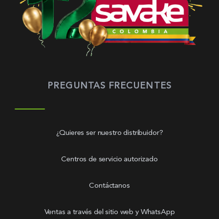
PREGUNTAS FRECUENTES
¿Quieres ser nuestro distribuidor?
Centros de servicio autorizado
Contáctanos
Ventas a través del sitio web y WhatsApp