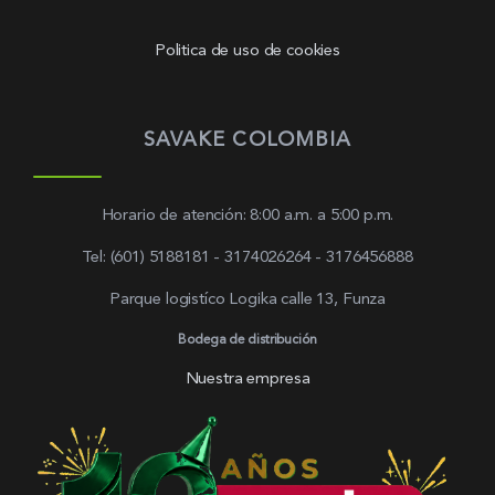
Politica de uso de cookies
SAVAKE COLOMBIA
Horario de atención: 8:00 a.m. a 5:00 p.m.
Tel: (601) 5188181 - 3174026264 - 3176456888
Parque logistíco Logika calle 13, Funza
Bodega de distribución
Nuestra empresa