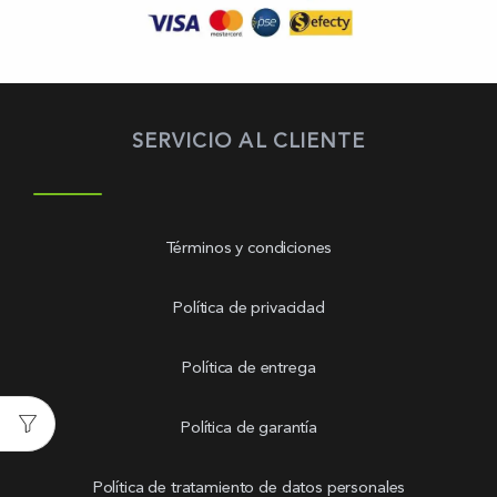
SERVICIO AL CLIENTE
Términos y condiciones
Política de privacidad
Política de entrega
Política de garantía
Política de tratamiento de datos personales