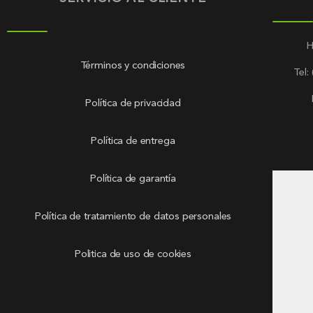
H
Términos y condiciones
Tel:
Política de privacidad
Política de entrega
Política de garantía
Política de tratamiento de datos personales
Politica de uso de cookies