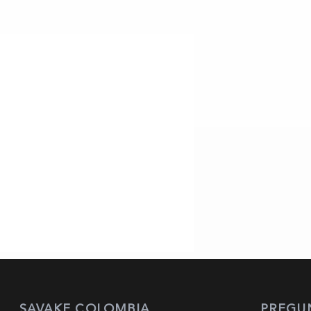
SAVAKE COLOMBIA
PREGU