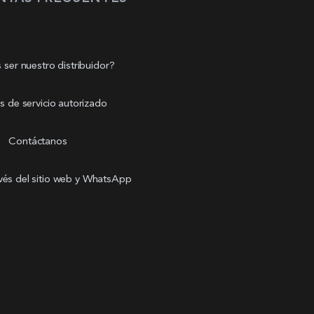
 ser nuestro distribuidor?
s de servicio autorizado
Contáctanos
avés del sitio web y WhatsApp