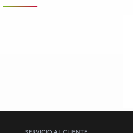
SERVICIO AL CLIENTE