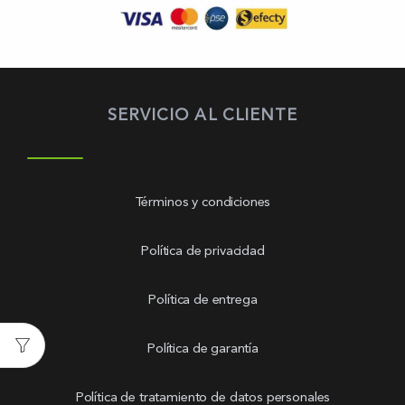
SERVICIO AL CLIENTE
Términos y condiciones
Política de privacidad
Política de entrega
Política de garantía
Política de tratamiento de datos personales