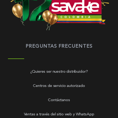
PREGUNTAS FRECUENTES
¿Quieres ser nuestro distribuidor?
Centros de servicio autorizado
Contáctanos
Ventas a través del sitio web y WhatsApp