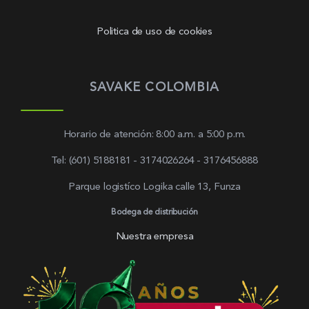
Politica de uso de cookies
SAVAKE COLOMBIA
Horario de atención: 8:00 a.m. a 5:00 p.m.
Tel: (601) 5188181 - 3174026264 - 3176456888
Parque logistíco Logika calle 13, Funza
Bodega de distribución
Nuestra empresa