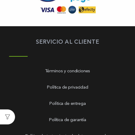
SERVICIO AL CLIENTE
Términos y condiciones
Política de privacidad
Política de entrega
Política de garantía