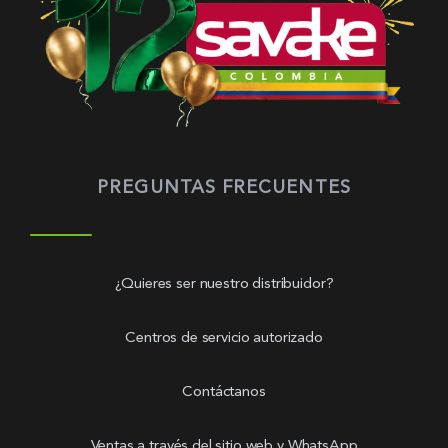
PREGUNTAS FRECUENTES
¿Quieres ser nuestro distribuidor?
Centros de servicio autorizado
Contáctanos
Ventas a través del sitio web y WhatsApp