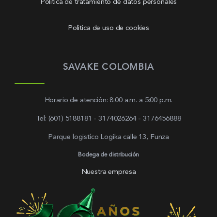
Política de tratamiento de datos personales
Politica de uso de cookies
SAVAKE COLOMBIA
Horario de atención: 8:00 a.m. a 5:00 p.m.
Tel: (601) 5188181 - 3174026264 - 3176456888
Parque logistíco Logika calle 13, Funza
Bodega de distribución
Nuestra empresa