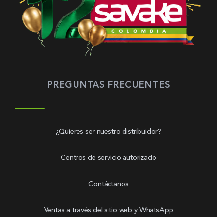
PREGUNTAS FRECUENTES
¿Quieres ser nuestro distribuidor?
Centros de servicio autorizado
Contáctanos
Ventas a través del sitio web y WhatsApp