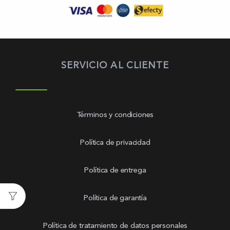
SERVICIO AL CLIENTE
Términos y condiciones
Política de privacidad
Política de entrega
Política de garantía
Política de tratamiento de datos personales