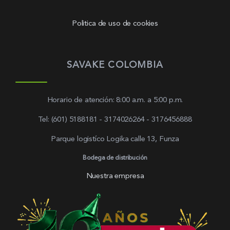
Politica de uso de cookies
SAVAKE COLOMBIA
Horario de atención: 8:00 a.m. a 5:00 p.m.
Tel: (601) 5188181 - 3174026264 - 3176456888
Parque logistíco Logika calle 13, Funza
Bodega de distribución
Nuestra empresa