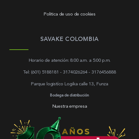
Politica de uso de cookies
SAVAKE COLOMBIA
Horario de atención: 8:00 a.m. a 5:00 p.m.
Tel: (601) 5188181 - 3174026264 - 3176456888
Parque logistíco Logika calle 13, Funza
Bodega de distribución
Nuestra empresa