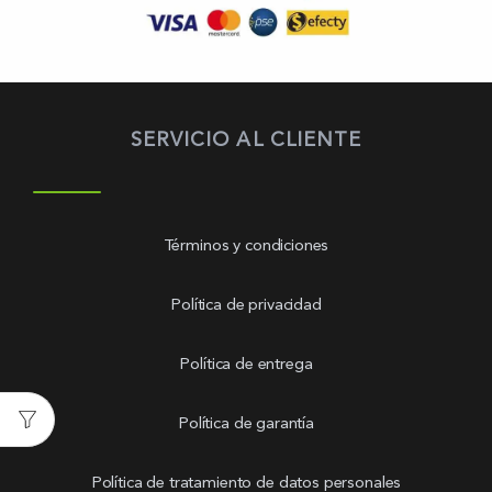
SERVICIO AL CLIENTE
Términos y condiciones
Política de privacidad
Política de entrega
Política de garantía
Política de tratamiento de datos personales