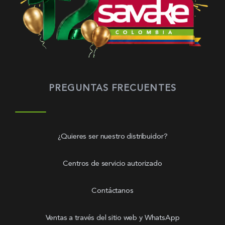
PREGUNTAS FRECUENTES
¿Quieres ser nuestro distribuidor?
Centros de servicio autorizado
Contáctanos
Ventas a través del sitio web y WhatsApp