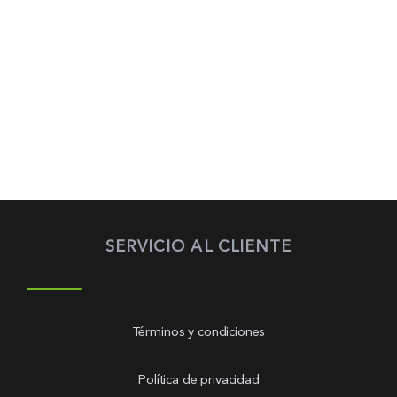
SERVICIO AL CLIENTE
Términos y condiciones
Política de privacidad