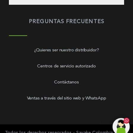
PREGUNTAS FRECUENTES
¿Quieres ser nuestro distribuidor?
Centros de servicio autorizado
Contáctanos
Ventas a través del sitio web y WhatsApp
Todos los derechos reservados - Savake Colombia - 2025