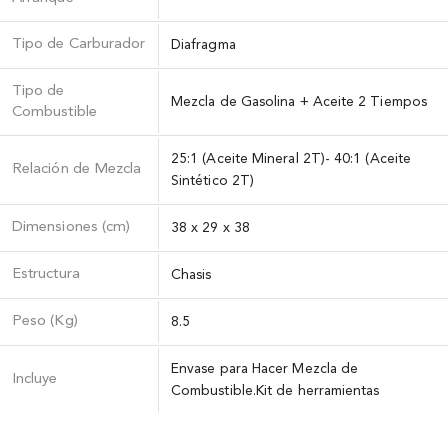
Tipo de Carburador
Diafragma
Tipo de
Mezcla de Gasolina + Aceite 2 Tiempos
Combustible
25:1 (Aceite Mineral 2T)- 40:1 (Aceite
Relación de Mezcla
Sintético 2T)
Dimensiones (cm)
38 x 29 x 38
Estructura
Chasis
Peso (Kg)
8.5
Envase para Hacer Mezcla de
Incluye
Combustible.Kit de herramientas