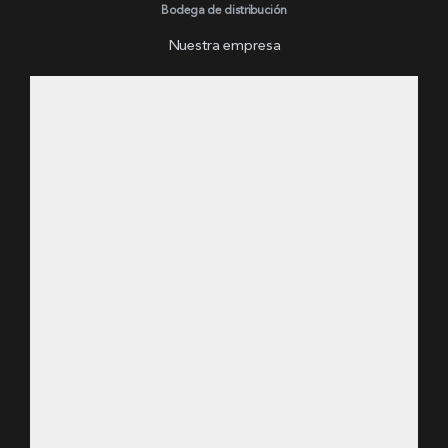
Bodega de distribución
Nuestra empresa