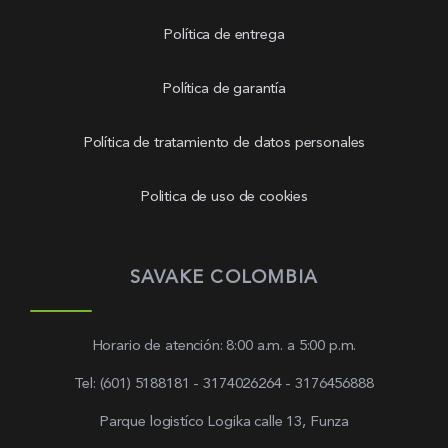
Política de entrega
Política de garantía
Política de tratamiento de datos personales
Politica de uso de cookies
SAVAKE COLOMBIA
Horario de atención: 8:00 a.m. a 5:00 p.m.
Tel: (601) 5188181 - 3174026264 - 3176456888
Parque logistíco Logika calle 13, Funza