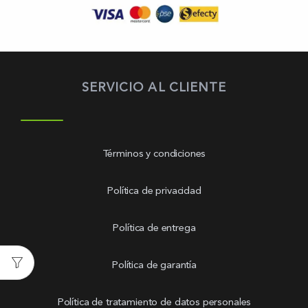
SERVICIO AL CLIENTE
Términos y condiciones
Política de privacidad
Política de entrega
Política de garantía
Política de tratamiento de datos personales