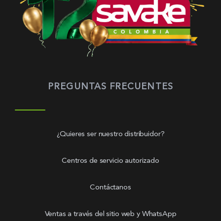
PREGUNTAS FRECUENTES
¿Quieres ser nuestro distribuidor?
Centros de servicio autorizado
Contáctanos
Ventas a través del sitio web y WhatsApp