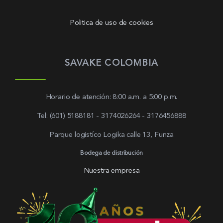
Politica de uso de cookies
SAVAKE COLOMBIA
Horario de atención: 8:00 a.m. a 5:00 p.m.
Tel: (601) 5188181 - 3174026264 - 3176456888
Parque logistíco Logika calle 13, Funza
Bodega de distribución
Nuestra empresa