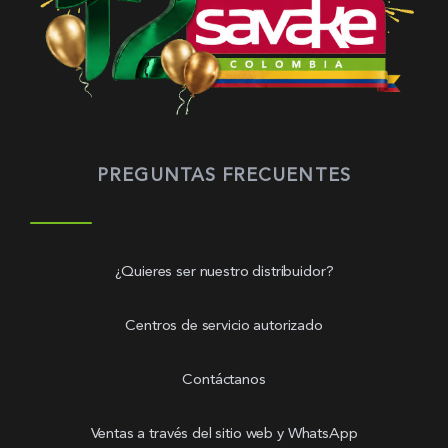
PREGUNTAS FRECUENTES
¿Quieres ser nuestro distribuidor?
Centros de servicio autorizado
Contáctanos
Ventas a través del sitio web y WhatsApp