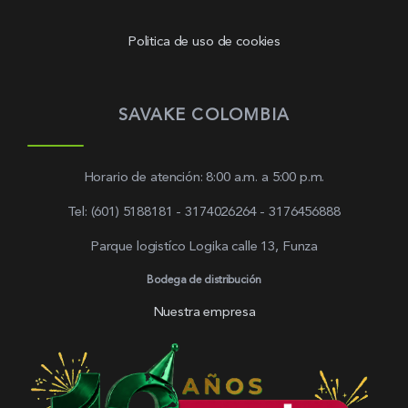
Politica de uso de cookies
SAVAKE COLOMBIA
Horario de atención: 8:00 a.m. a 5:00 p.m.
Tel: (601) 5188181 - 3174026264 - 3176456888
Parque logistíco Logika calle 13, Funza
Bodega de distribución
Nuestra empresa