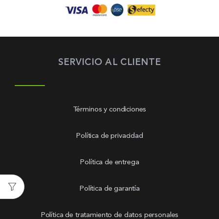
SERVICIO AL CLIENTE
Términos y condiciones
Política de privacidad
Política de entrega
Política de garantía
Política de tratamiento de datos personales