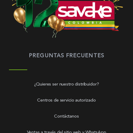
PREGUNTAS FRECUENTES
¿Quieres ser nuestro distribuidor?
Centros de servicio autorizado
Contáctanos
Ventas a través del sitio web y WhatsApp