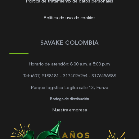
Política de tratamiento de datos personales
Politica de uso de cookies
SAVAKE COLOMBIA
Horario de atención: 8:00 a.m. a 5:00 p.m.
Tel: (601) 5188181 - 3174026264 - 3176456888
Parque logistíco Logika calle 13, Funza
Bodega de distribución
Nuestra empresa