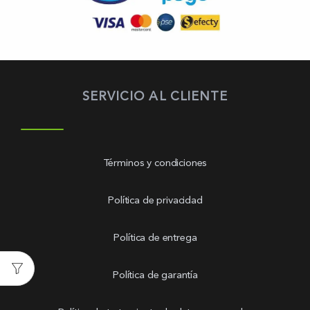
SERVICIO AL CLIENTE
Términos y condiciones
Política de privacidad
Política de entrega
Política de garantía