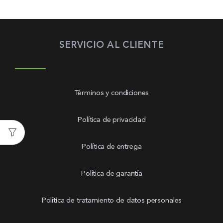
SERVICIO AL CLIENTE
Términos y condiciones
Política de privacidad
Política de entrega
Política de garantía
Política de tratamiento de datos personales