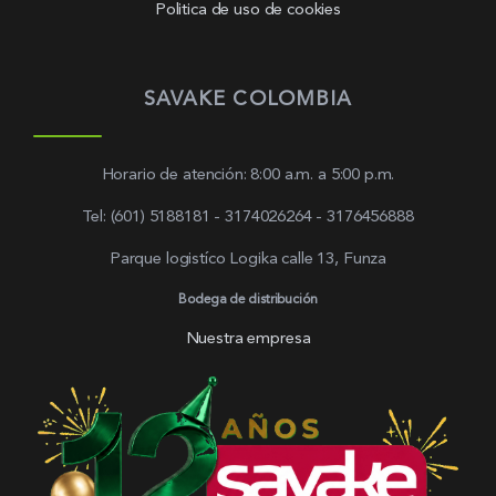
Politica de uso de cookies
SAVAKE COLOMBIA
Horario de atención: 8:00 a.m. a 5:00 p.m.
Tel: (601) 5188181 - 3174026264 - 3176456888
Parque logistíco Logika calle 13, Funza
Bodega de distribución
Nuestra empresa