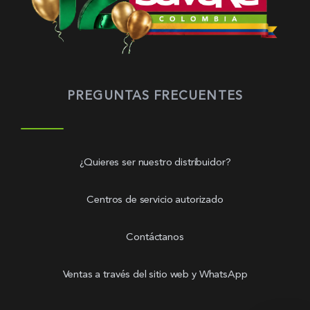
PREGUNTAS FRECUENTES
¿Quieres ser nuestro distribuidor?
Centros de servicio autorizado
Contáctanos
Ventas a través del sitio web y WhatsApp