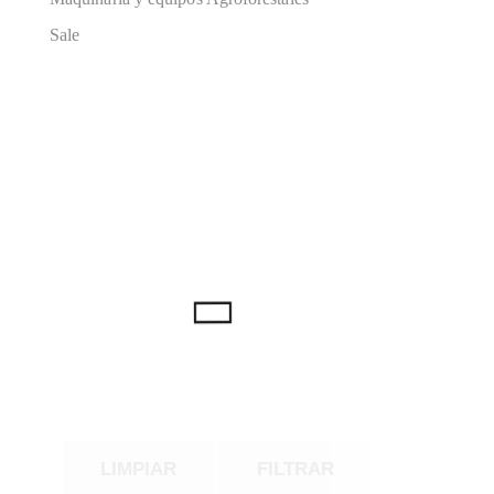
Sale
LIMPIAR
FILTRAR