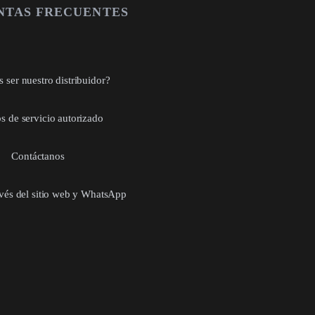
NTAS FRECUENTES
 ser nuestro distribuidor?
s de servicio autorizado
Contáctanos
avés del sitio web y WhatsApp