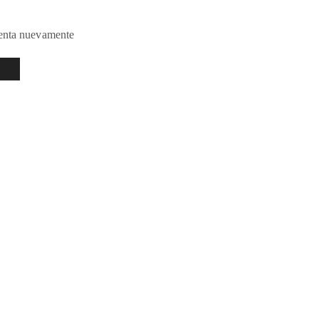
tenta nuevamente