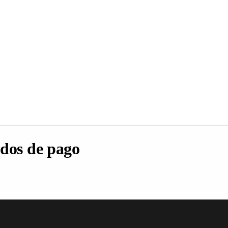
dos de pago