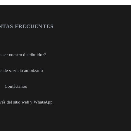
NTAS FRECUENTES
 ser nuestro distribuidor?
s de servicio autorizado
Contáctanos
avés del sitio web y WhatsApp