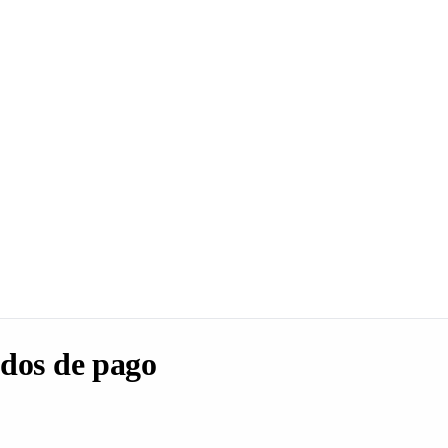
dos de pago