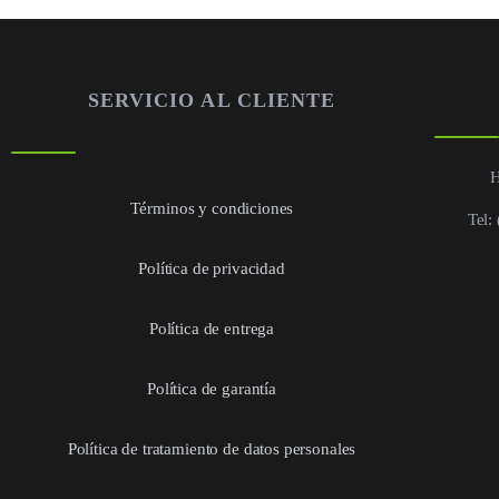
SERVICIO AL CLIENTE
H
Términos y condiciones
Tel:
Política de privacidad
Política de entrega
Política de garantía
Política de tratamiento de datos personales