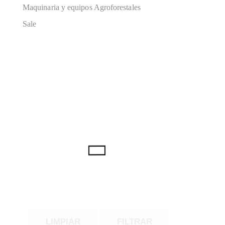
Maquinaria y equipos Agroforestales
Sale
LIMPIAR
FILTRAR