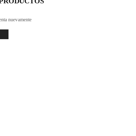
 PRODUCTOS
tenta nuevamente