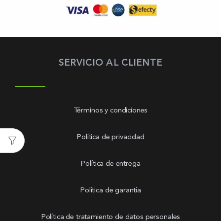
SERVICIO AL CLIENTE
Términos y condiciones
Política de privacidad
Política de entrega
Política de garantía
Política de tratamiento de datos personales