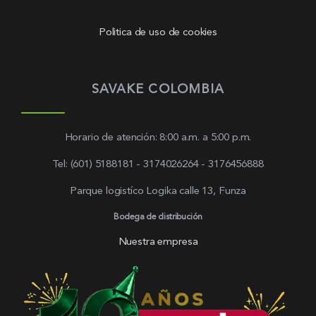
Politica de uso de cookies
SAVAKE COLOMBIA
Horario de atención: 8:00 a.m. a 5:00 p.m.
Tel: (601) 5188181 - 3174026264 - 3176456888
Parque logistíco Logika calle 13, Funza
Bodega de distribución
Nuestra empresa