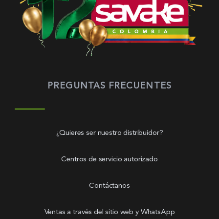
PREGUNTAS FRECUENTES
¿Quieres ser nuestro distribuidor?
Centros de servicio autorizado
Contáctanos
Ventas a través del sitio web y WhatsApp