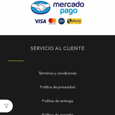
SERVICIO AL CLIENTE
Términos y condiciones
Política de privacidad
Política de entrega