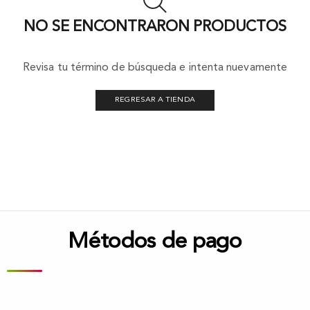
NO SE ENCONTRARON PRODUCTOS
Revisa tu término de búsqueda e intenta nuevamente
REGRESAR A TIENDA
Métodos de pago