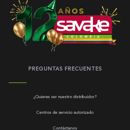
PREGUNTAS FRECUENTES
¿Quieres ser nuestro distribuidor?
Centros de servicio autorizado
Contáctanos