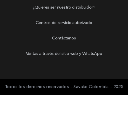
¿Quieres ser nuestro distribuidor?
Centros de servicio autorizado
Contáctanos
Ventas a través del sitio web y WhatsApp
Todos los derechos reservados - Savake Colombia - 2025