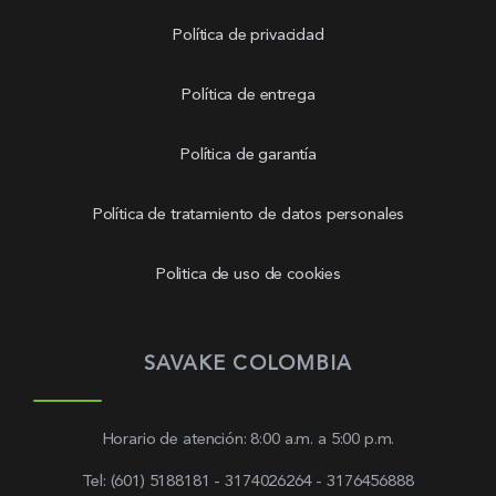
Política de privacidad
Política de entrega
Política de garantía
Política de tratamiento de datos personales
Politica de uso de cookies
SAVAKE COLOMBIA
Horario de atención: 8:00 a.m. a 5:00 p.m.
Tel: (601) 5188181 - 3174026264 - 3176456888