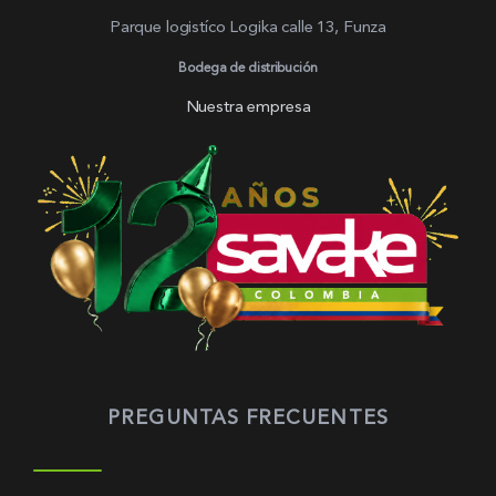
Parque logistíco Logika calle 13, Funza
Bodega de distribución
Nuestra empresa
PREGUNTAS FRECUENTES