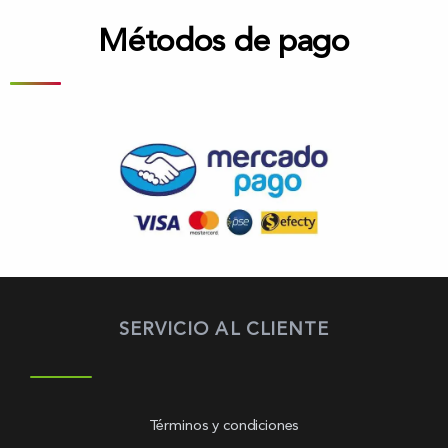
Métodos de pago
SERVICIO AL CLIENTE
Términos y condiciones