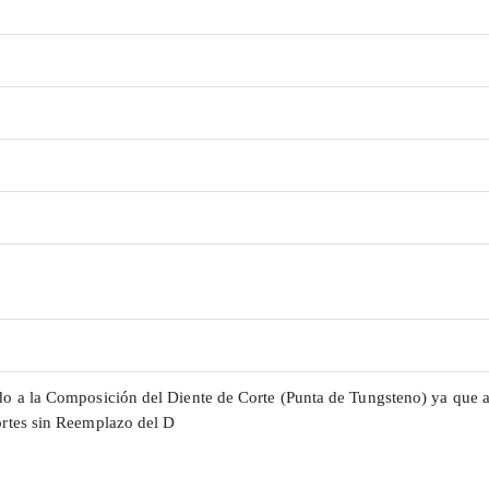
do a la Composición del Diente de Corte (Punta de Tungsteno) ya que a
ortes sin Reemplazo del D