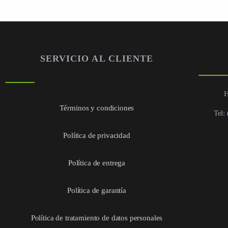
SERVICIO AL CLIENTE
H
Términos y condiciones
Tel:
Política de privacidad
Política de entrega
Política de garantía
Política de tratamiento de datos personales