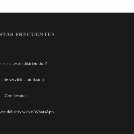
NTAS FRECUENTES
 ser nuestro distribuidor?
s de servicio autorizado
Contáctanos
avés del sitio web y WhatsApp