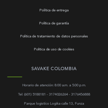
Política de entrega
Política de garantía
Política de tratamiento de datos personales
Politica de uso de cookies
SAVAKE COLOMBIA
Horario de atención: 8:00 a.m. a 5:00 p.m.
Tel: (601) 5188181 - 3174026264 - 3176456888
Parque logistíco Logika calle 13, Funza