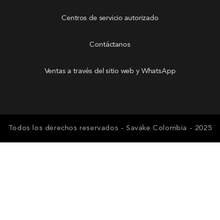
Centros de servicio autorizado
Contáctanos
Ventas a través del sitio web y WhatsApp
Todos los derechos reservados - Savake Colombia - 2025