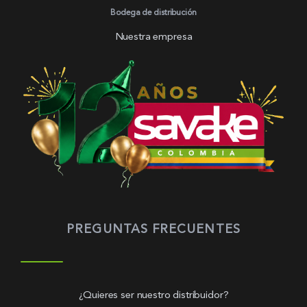
Bodega de distribución
Nuestra empresa
PREGUNTAS FRECUENTES
¿Quieres ser nuestro distribuidor?