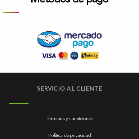
SERVICIO AL CLIENTE
Términos y condiciones
Política de privacidad