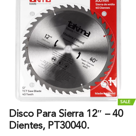
SALE
Disco Para Sierra 12″ – 40
Dientes, PT30040.