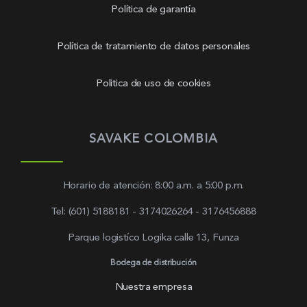
Política de garantía
Política de tratamiento de datos personales
Politica de uso de cookies
SAVAKE COLOMBIA
Horario de atención: 8:00 a.m. a 5:00 p.m.
Tel: (601) 5188181 - 3174026264 - 3176456888
Parque logistíco Logika calle 13, Funza
Bodega de distribución
Nuestra empresa