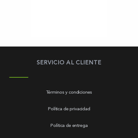
SERVICIO AL CLIENTE
Términos y condiciones
Política de privacidad
Política de entrega