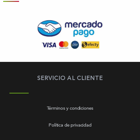
SERVICIO AL CLIENTE
Términos y condiciones
Política de privacidad