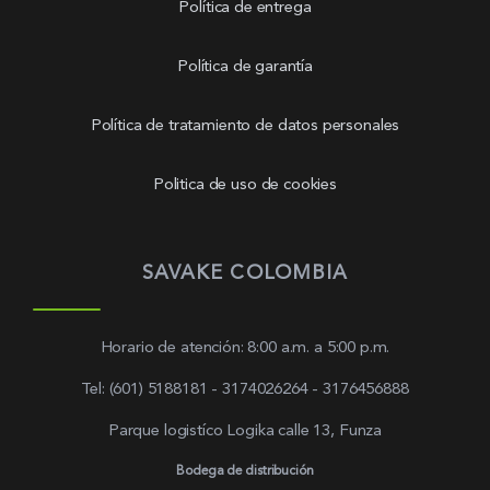
Política de entrega
Política de garantía
Política de tratamiento de datos personales
Politica de uso de cookies
SAVAKE COLOMBIA
Horario de atención: 8:00 a.m. a 5:00 p.m.
Tel: (601) 5188181 - 3174026264 - 3176456888
Parque logistíco Logika calle 13, Funza
Bodega de distribución