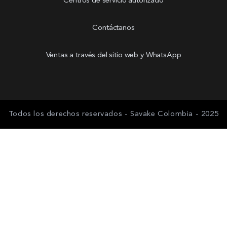
Centros de servicio autorizado
Contáctanos
Ventas a través del sitio web y WhatsApp
Todos los derechos reservados - Savake Colombia - 2025