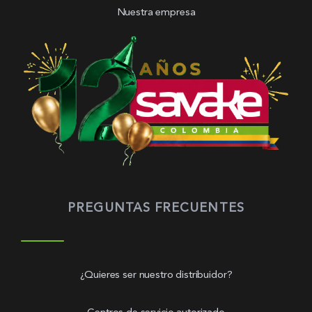
Nuestra empresa
PREGUNTAS FRECUENTES
¿Quieres ser nuestro distribuidor?