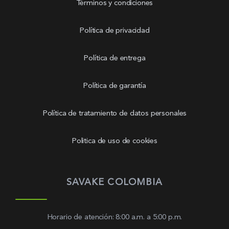
Términos y condiciones
Política de privacidad
Política de entrega
Política de garantía
Política de tratamiento de datos personales
Politica de uso de cookies
SAVAKE COLOMBIA
Horario de atención: 8:00 a.m. a 5:00 p.m.