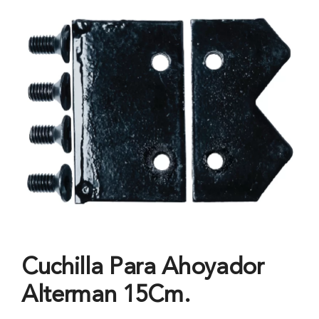
Cuchilla Para Ahoyador
Alterman 15Cm.