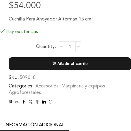
$
54.000
Cuchilla Para Ahoyador Alterman 15 cm.
Hay existencias
Añadir al carrito
SKU:
509018
Categories:
Accesorios
,
Maquinaria y equipos
Agroforestales
Share:
INFORMACIÓN ADICIONAL