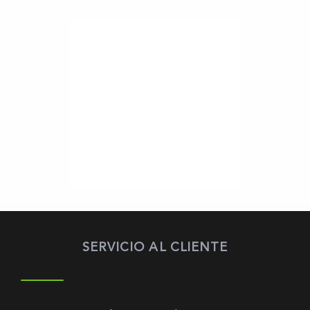
SERVICIO AL CLIENTE