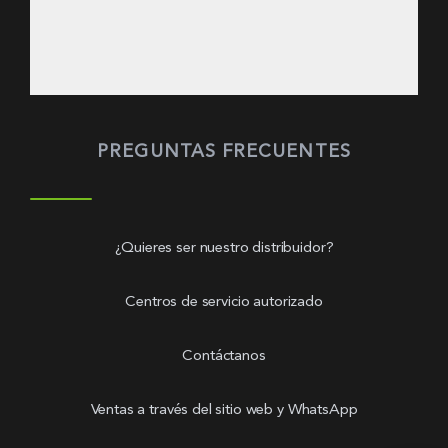
PREGUNTAS FRECUENTES
¿Quieres ser nuestro distribuidor?
Centros de servicio autorizado
Contáctanos
Ventas a través del sitio web y WhatsApp