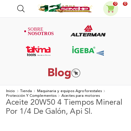
0
0
Inicio
Tienda
Maquinaria y equipos Agroforestales
Protección Y Complementos
Aceites para motores
Aceite 20W50 4 Tiempos Mineral
Por 1/4 De Galón, Api Sl.