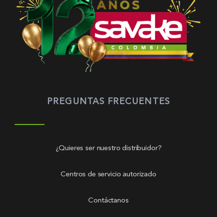
PREGUNTAS FRECUENTES
¿Quieres ser nuestro distribuidor?
Centros de servicio autorizado
Contáctanos