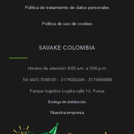
Política de tratamiento de datos personales
Politica de uso de cookies
SAVAKE COLOMBIA
Horario de atención: 8:00 a.m. a 5:00 p.m.
Tel: (601) 5188181 - 3174026264 - 3176456888
Parque logistíco Logika calle 13, Funza
Bodega de distribución
Nuestra empresa