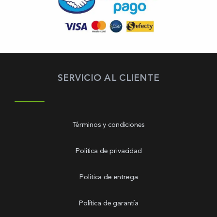
SERVICIO AL CLIENTE
Términos y condiciones
Política de privacidad
Política de entrega
Política de garantía