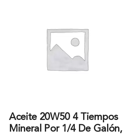
Aceite 20W50 4 Tiempos
Mineral Por 1/4 De Galón,