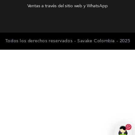
Ventas a través del sitio web y WhatsApp
Todos los derechos reservados - Savake Colombia - 2025