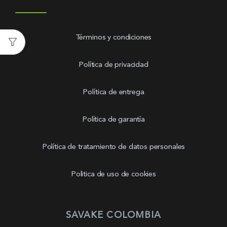
Términos y condiciones
Política de privacidad
Política de entrega
Política de garantía
Política de tratamiento de datos personales
Politica de uso de cookies
SAVAKE COLOMBIA