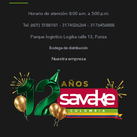
Horario de atención: 8:00 a.m. a 5:00 p.m.
Tel: (601) 5188181 - 3174026264 - 3176456888
Parque logistíco Logika calle 13, Funza
Bodega de distribución
Nuestra empresa