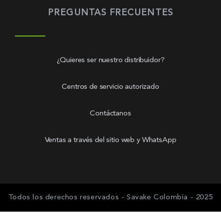
PREGUNTAS FRECUENTES
¿Quieres ser nuestro distribuidor?
Centros de servicio autorizado
Contáctanos
Ventas a través del sitio web y WhatsApp
Todos los derechos reservados - Savake Colombia - 2025