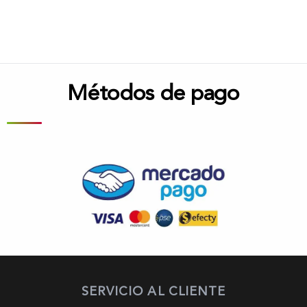
Métodos de pago
SERVICIO AL CLIENTE