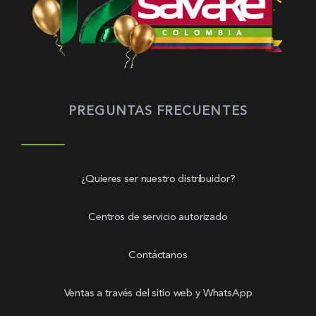
PREGUNTAS FRECUENTES
¿Quieres ser nuestro distribuidor?
Centros de servicio autorizado
Contáctanos
Ventas a través del sitio web y WhatsApp