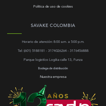
Politica de uso de cookies
SAVAKE COLOMBIA
Horario de atención: 8:00 a.m. a 5:00 p.m.
Tel: (601) 5188181 - 3174026264 - 3176456888
Parque logistíco Logika calle 13, Funza
Bodega de distribución
Nuestra empresa