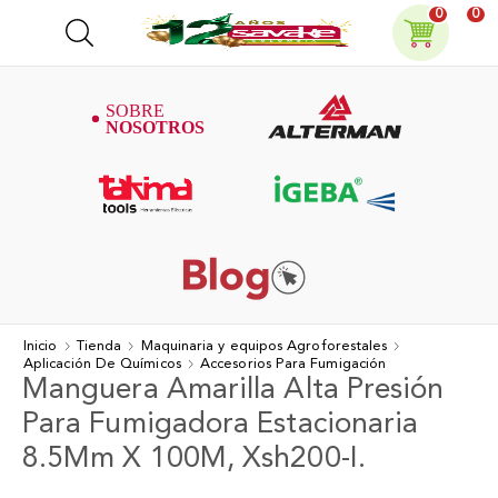
0
0
Inicio
Tienda
Maquinaria y equipos Agroforestales
Aplicación De Químicos
Accesorios Para Fumigación
Manguera Amarilla Alta Presión
Para Fumigadora Estacionaria
8.5Mm X 100M, Xsh200-I.