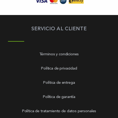
SERVICIO AL CLIENTE
Términos y condiciones
Política de privacidad
Política de entrega
Política de garantía
Política de tratamiento de datos personales