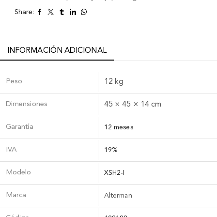
Share:
INFORMACIÓN ADICIONAL
Peso
12 kg
Dimensiones
45 × 45 × 14 cm
Garantía
12 meses
IVA
19%
Modelo
XSH2-I
Marca
Alterman