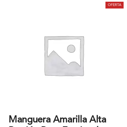
OFERTA
Manguera Amarilla Alta