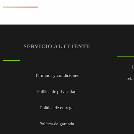
SERVICIO AL CLIENTE
H
Términos y condiciones
Tel:
Política de privacidad
Política de entrega
Política de garantía