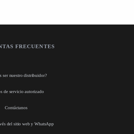
NTAS FRECUENTES
 ser nuestro distribuidor?
s de servicio autorizado
Contáctanos
avés del sitio web y WhatsApp