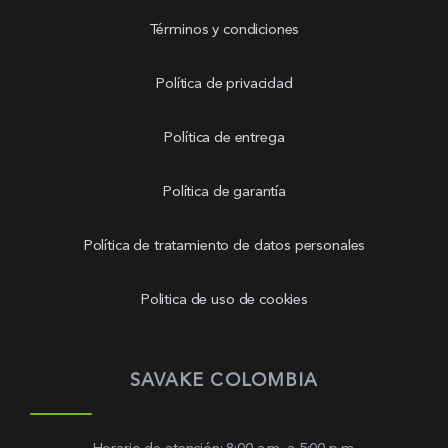
Términos y condiciones
Política de privacidad
Política de entrega
Política de garantía
Política de tratamiento de datos personales
Politica de uso de cookies
SAVAKE COLOMBIA