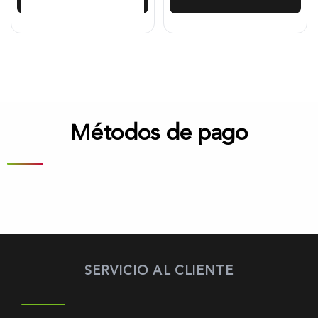
Métodos de pago
SERVICIO AL CLIENTE