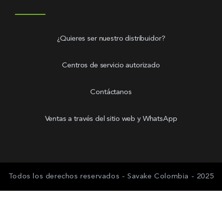
¿Quieres ser nuestro distribuidor?
Centros de servicio autorizado
Contáctanos
Ventas a través del sitio web y WhatsApp
Todos los derechos reservados - Savake Colombia - 2025