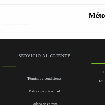
Méto
SERVICIO AL CLIENTE
H
Términos y condiciones
Tel:
Política de privacidad
Política de entrega