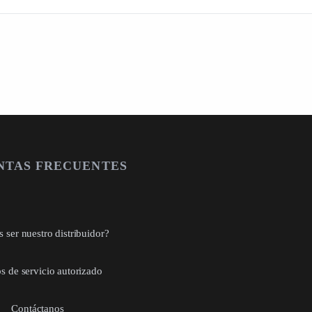
NTAS FRECUENTES
 ser nuestro distribuidor?
s de servicio autorizado
Contáctanos