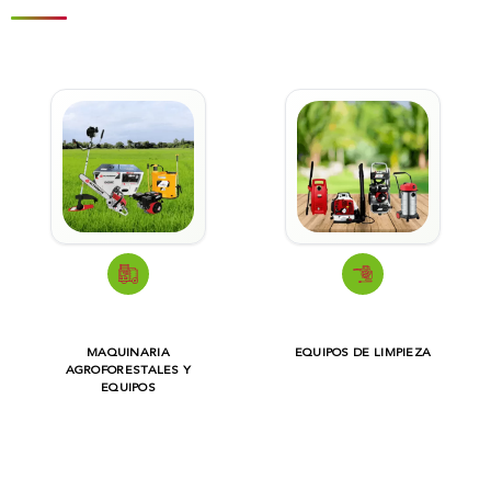
MAQUINARIA
EQUIPOS DE LIMPIEZA
AGROFORESTALES Y
EQUIPOS