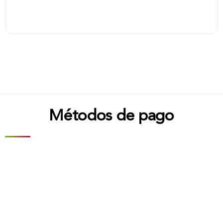
Métodos de pago