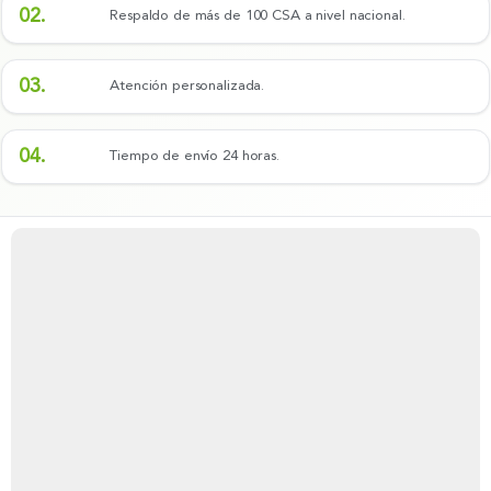
02.
Respaldo de más de 100 CSA a nivel nacional.
03.
Atención personalizada.
04.
Tiempo de envío 24 horas.