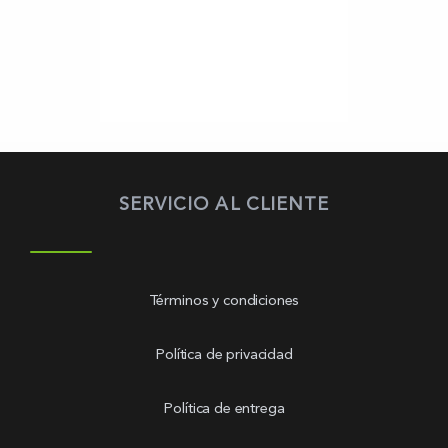
SERVICIO AL CLIENTE
Términos y condiciones
Política de privacidad
Política de entrega