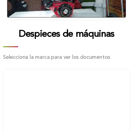
Despieces de máquinas
Selecciona la marca para ver los documentos