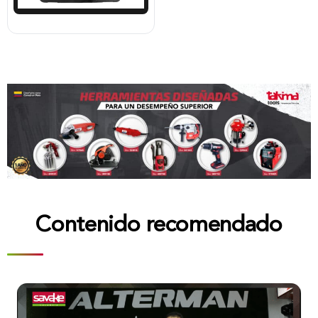
Contenido recomendado