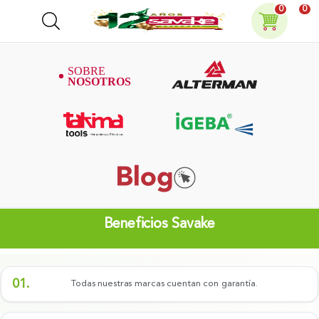
0
0
Beneficios Savake
01.
Todas nuestras marcas cuentan con garantía.