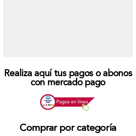
Realiza aquí tus pagos o abonos
con mercado pago
Comprar por categoría