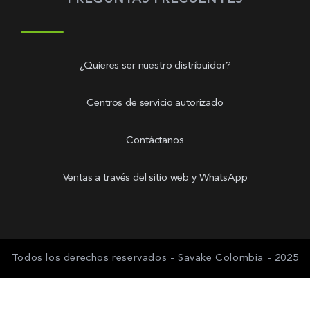
¿Quieres ser nuestro distribuidor?
Centros de servicio autorizado
Contáctanos
Ventas a través del sitio web y WhatsApp
Todos los derechos reservados - Savake Colombia - 2025