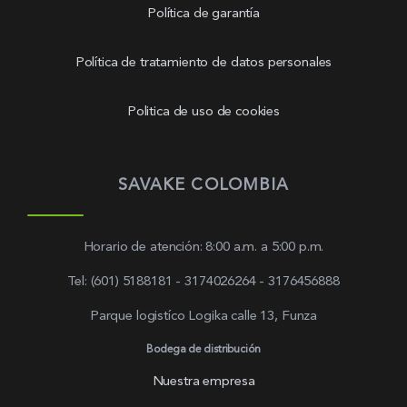
Política de garantía
Política de tratamiento de datos personales
Politica de uso de cookies
SAVAKE COLOMBIA
Horario de atención: 8:00 a.m. a 5:00 p.m.
Tel: (601) 5188181 - 3174026264 - 3176456888
Parque logistíco Logika calle 13, Funza
Bodega de distribución
Nuestra empresa