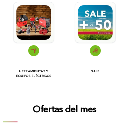
HERRAMIENTAS Y
SALE
EQUIPOS ELÉCTRICOS
Ofertas del mes