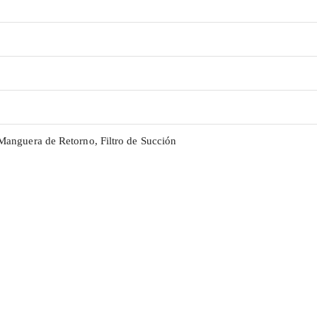
anguera de Retorno, Filtro de Succión