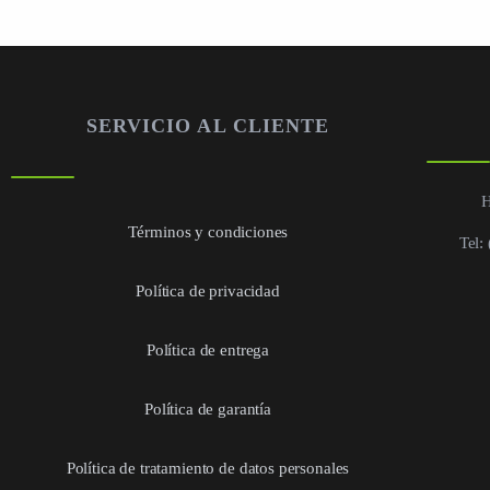
SERVICIO AL CLIENTE
H
Términos y condiciones
Tel:
Política de privacidad
Política de entrega
Política de garantía
Política de tratamiento de datos personales