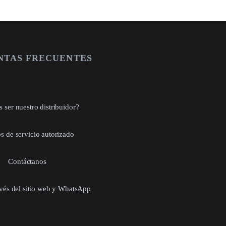
NTAS FRECUENTES
 ser nuestro distribuidor?
s de servicio autorizado
Contáctanos
avés del sitio web y WhatsApp