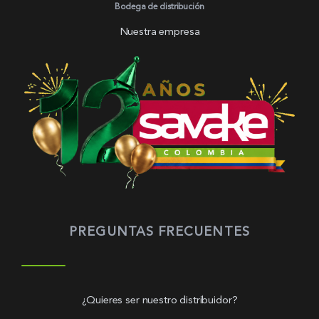
Bodega de distribución
Nuestra empresa
PREGUNTAS FRECUENTES
¿Quieres ser nuestro distribuidor?