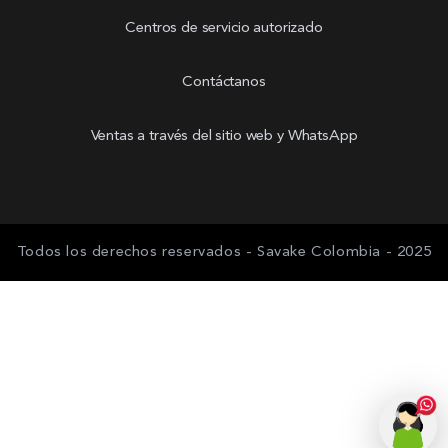
Centros de servicio autorizado
Contáctanos
Ventas a través del sitio web y WhatsApp
Todos los derechos reservados - Savake Colombia - 2025