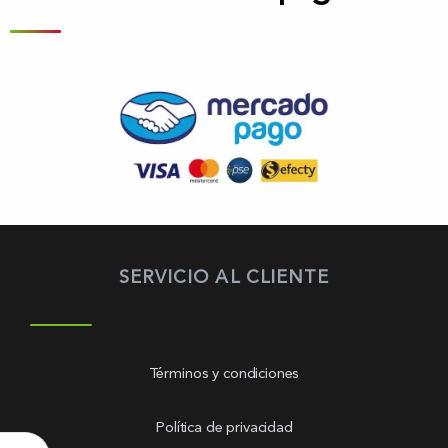
SERVICIO AL CLIENTE
Términos y condiciones
Política de privacidad