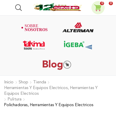
0
0
Inicio
Shop
Tienda
Herramientas Y Equipos Electricos, Herramientas Y
Equipos Electricos
Pulitura
Polichadoras, Herramientas Y Equipos Electricos