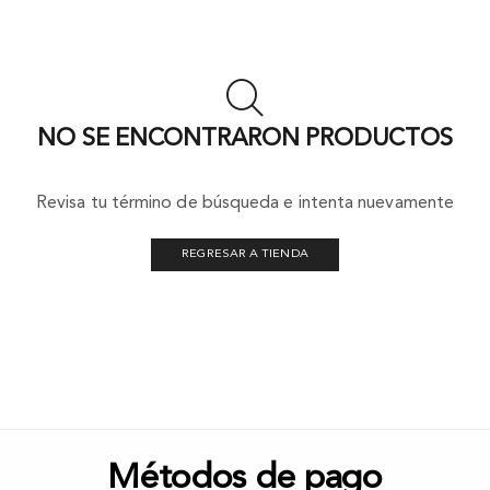
NO SE ENCONTRARON PRODUCTOS
Revisa tu término de búsqueda e intenta nuevamente
REGRESAR A TIENDA
Métodos de pago