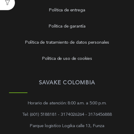
Política de entrega
Política de garantía
Política de tratamiento de datos personales
Politica de uso de cookies
SAVAKE COLOMBIA
Horario de atención: 8:00 a.m. a 5:00 p.m.
Tel: (601) 5188181 - 3174026264 - 3176456888
Parque logistíco Logika calle 13, Funza